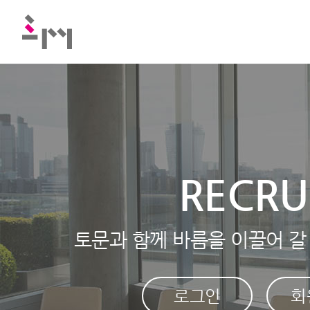
RECRU
토문과 함께 바름을 이끌어 갈
로그인
회