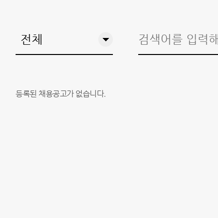
등록된 채용공고가 없습니다.